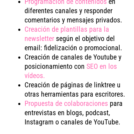
Programación de contenidos
en
diferentes canales y responder
comentarios y mensajes privados.
Creación de plantillas para la
newsletter
según el objetivo del
email: fidelización o promocional.
Creación de canales de Youtube y
posicionamiento con
SEO en los
vídeos.
Creación de páginas de linktree u
otras herramientas para escritores.
Propuesta de colaboraciones
para
entrevistas en blogs, podcast,
Instagram o canales de YouTube.