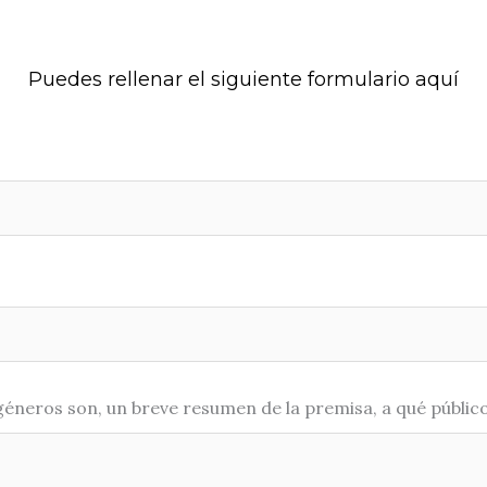
Puedes rellenar el siguiente formulario aquí
éneros son, un breve resumen de la premisa, a qué público