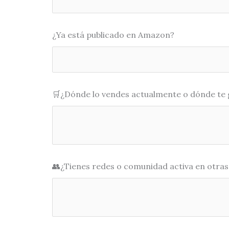
¿Ya está publicado en Amazon?
🛒¿Dónde lo vendes actualmente o dónde te 
👥¿Tienes redes o comunidad activa en otra