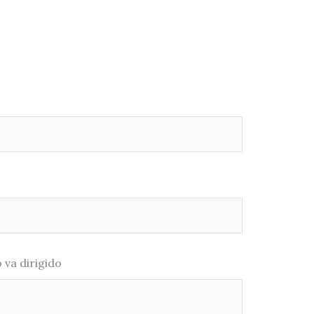
 va dirigido