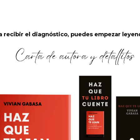
a recibir el diagnóstico, puedes empezar leye