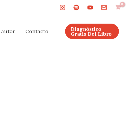
Diagnóstico
l autor
Contacto
Gratis Del Libro