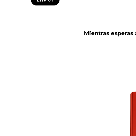
Mientras esperas 