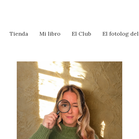
Tienda
Mi libro
El Club
El fotolog de