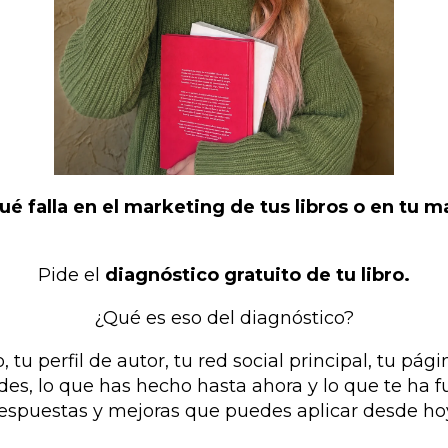
ué falla en el marketing de tus libros o en tu 
Pide el
diagnóstico gratuito de tu libro.
¿Qué es eso del diagnóstico?
, tu perfil de autor, tu red social principal, tu p
ades, lo que has hecho hasta ahora y lo que te ha
espuestas y mejoras que puedes aplicar desde ho