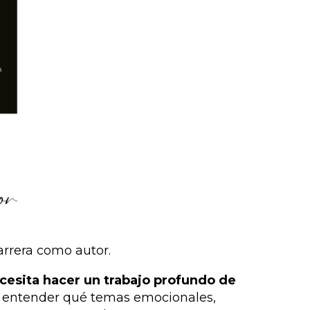
arrera como autor.
ecesita hacer un trabajo profundo de
a, entender qué temas emocionales,