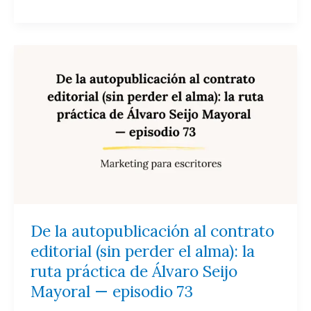
De
la
autopublicación
al
contrato
editorial
(sin
perder
el
alma):
la
De la autopublicación al contrato
ruta
editorial (sin perder el alma): la
práctica
ruta práctica de Álvaro Seijo
de
Mayoral — episodio 73
Álvaro