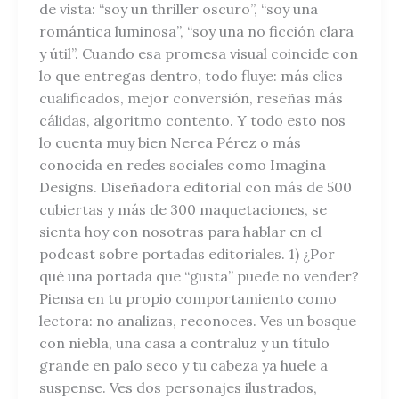
de vista: “soy un thriller oscuro”, “soy una
romántica luminosa”, “soy una no ficción clara
y útil”. Cuando esa promesa visual coincide con
lo que entregas dentro, todo fluye: más clics
cualificados, mejor conversión, reseñas más
cálidas, algoritmo contento. Y todo esto nos
lo cuenta muy bien Nerea Pérez o más
conocida en redes sociales como Imagina
Designs. Diseñadora editorial con más de 500
cubiertas y más de 300 maquetaciones, se
sienta hoy con nosotras para hablar en el
podcast sobre portadas editoriales. 1) ¿Por
qué una portada que “gusta” puede no vender?
Piensa en tu propio comportamiento como
lectora: no analizas, reconoces. Ves un bosque
con niebla, una casa a contraluz y un título
grande en palo seco y tu cabeza ya huele a
suspense. Ves dos personajes ilustrados,