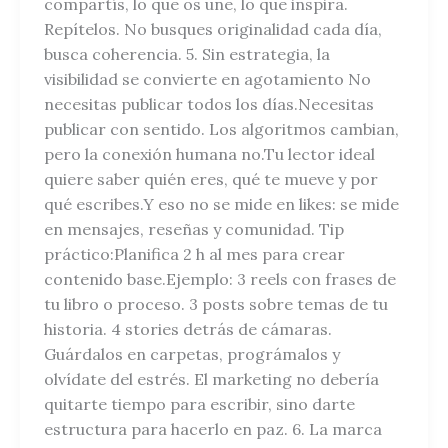
compartís, lo que os une, lo que inspira.
Repítelos. No busques originalidad cada día,
busca coherencia. 5. Sin estrategia, la
visibilidad se convierte en agotamiento No
necesitas publicar todos los días.Necesitas
publicar con sentido. Los algoritmos cambian,
pero la conexión humana no.Tu lector ideal
quiere saber quién eres, qué te mueve y por
qué escribes.Y eso no se mide en likes: se mide
en mensajes, reseñas y comunidad. Tip
práctico:Planifica 2 h al mes para crear
contenido base.Ejemplo: 3 reels con frases de
tu libro o proceso. 3 posts sobre temas de tu
historia. 4 stories detrás de cámaras.
Guárdalos en carpetas, prográmalos y
olvídate del estrés. El marketing no debería
quitarte tiempo para escribir, sino darte
estructura para hacerlo en paz. 6. La marca