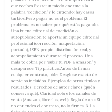
que recibes Existe un miedo enorme a la
palabra “coedición”.Y lo entiendo: hay casos
turbios.Pero pagar no es el problema.El
problema es no saber por qué estás pagando.
Una buena editorial de coedición o
autopublicación te aporta: un equipo editorial
profesional (corrección, maquetación,
portada), ISBN propio, distribución real, y
acompañamiento durante el proceso. Una
mala te cobra por “subir tu PDF a Amazon” y
desaparece. Tip práctico:Antes de firmar
cualquier contrato, pide: Desglose exacto de
servicios incluidos. Ejemplos de otros títulos y
resultados. Derechos de autor claros (quién
conserva qué). Claridad sobre los canales de
venta (Amazon, librerías, web). Regla de oro: Si
no entiendes el contrato, no lo firmes. 3. La