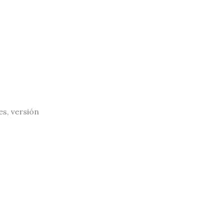
es, versión